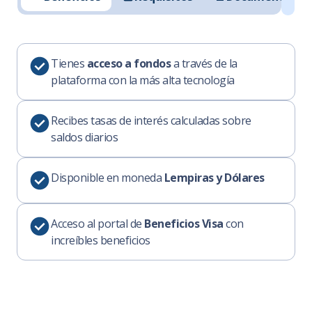
Tienes
acceso a fondos
a través de la
plataforma con la más alta tecnología
Recibes tasas de interés calculadas sobre
saldos diarios
Disponible en moneda
Lempiras y Dólares
Acceso al portal de
Beneficios Visa
con
increíbles beneficios