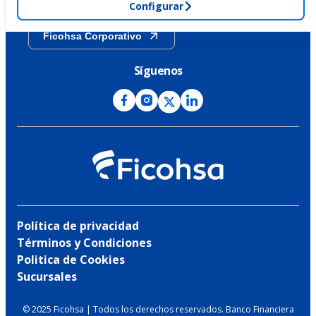
Configurar
Ficohsa Corporativo
Síguenos
Política de privacidad
Términos y Condiciones
Politica de Cookies
Sucursales
© 2025 Ficohsa | Todos los derechos reservados. Banco Financiera