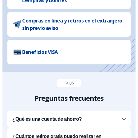
Lempiras y Dólares
Compras en línea y retiros en el extranjero
sin previo aviso
Beneficios VISA
FAQS
Preguntas frecuentes
¿Qué es una cuenta de ahorro?
¿Cuántos retiros gratis puedo realizar en