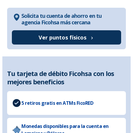
Solicita tu cuenta de ahorro en tu
agencia Ficohsa más cercana
Ver puntos físicos
Tu tarjeta de débito Ficohsa con los
mejores beneficios
5 retiros gratis en ATMs FicoRED
Monedas disponibles para la cuenta en