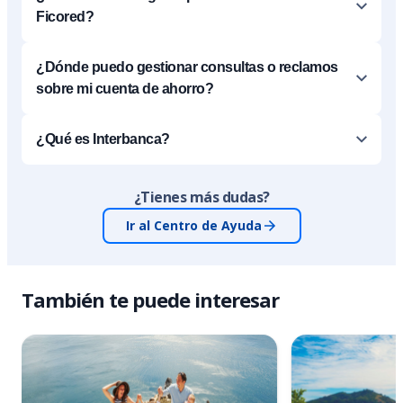
Ficored?
¿Dónde puedo gestionar consultas o reclamos
sobre mi cuenta de ahorro?
¿Qué es Interbanca?
¿Tienes más dudas?
Ir al Centro de Ayuda
También te puede interesar