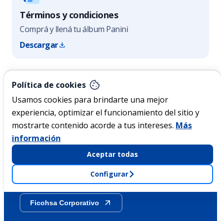
Términos y condiciones
Comprá y llená tu álbum Panini
Descargar
Nicaragua
Política de cookies
Usamos cookies para brindarte una mejor
experiencia, optimizar el funcionamiento del sitio y
Acerca de Ficohsa
mostrarte contenido acorde a tus intereses.
Más
información
Sostenibilidad
Aceptar todas
Configurar
Transparencia
Ficohsa Corporativo