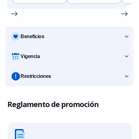
Beneficios
Vigencia
Restricciones
Reglamento de promoción