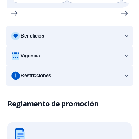
Beneficios
Vigencia
Restricciones
Reglamento de promoción