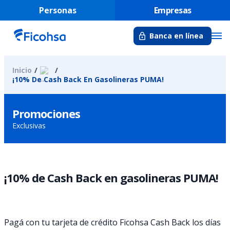
Personas
Empresas
Banca en línea
Inicio
¡10% De Cash Back En Gasolineras PUMA!
Promociones
Exclusivas
¡10% de Cash Back en gasolineras PUMA!
Pagá con tu tarjeta de crédito Ficohsa Cash Back los días