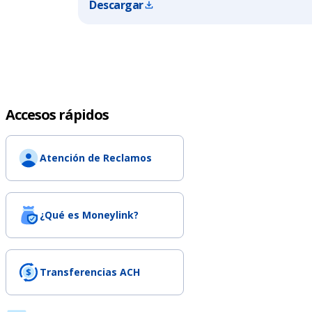
Descargar
Accesos rápidos
Atención de Reclamos
¿Qué es Moneylink?
Transferencias ACH