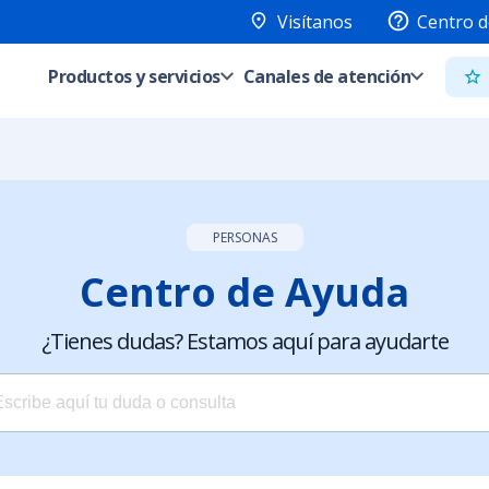
Visítanos
Centro d
Productos y servicios
Canales de atención
PERSONAS
Centro de Ayuda
¿Tienes dudas? Estamos aquí para ayudarte