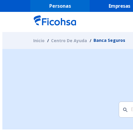
Personas
Empresas
Banca Seguros
Inicio
Centro De Ayuda