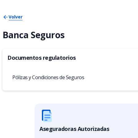
Volver
Banca Seguros
Documentos regulatorios
Pólizas y Condiciones de Seguros
Aseguradoras Autorizadas