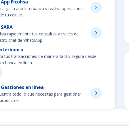
App Ficohsa
carga la app Interbanca y realiza operaciones
e tu celular.
SARA
liza rápidamente tus consultas a través de
stro chat de WhatsApp.
Interbanca
za tus transacciones de manera fácil y segura desde
ra banca en línea
Gestiones en línea
uentra todo lo que necesitas para gestionar
 productos.