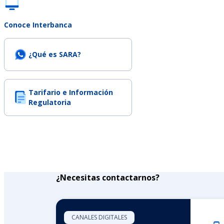
Conoce Interbanca
¿Qué es SARA?
Tarifario e Información
Regulatoria
¿Necesitas contactarnos?
CANALES DIGITALES