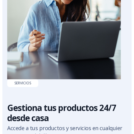
SERVICIOS
Gestiona tus productos 24/7
desde casa
Accede a tus productos y servicios en cualquier