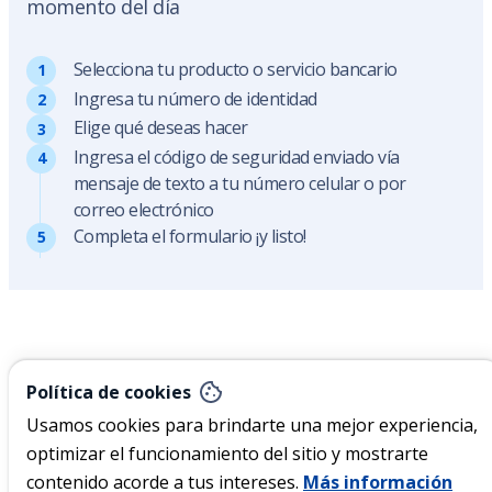
momento del día
Selecciona tu producto o servicio bancario
Ingresa tu número de identidad
Elige qué deseas hacer
Ingresa el código de seguridad enviado vía
mensaje de texto a tu número celular o por
correo electrónico
Completa el formulario ¡y listo!
Nicaragua
Política de cookies
Usamos cookies para brindarte una mejor experiencia,
optimizar el funcionamiento del sitio y mostrarte
Acerca de Ficohsa
contenido acorde a tus intereses.
Más información