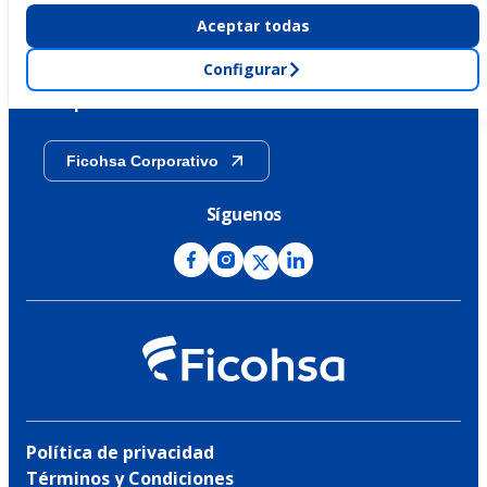
Aceptar todas
Sostenibilidad
Configurar
Transparencia
Ficohsa Corporativo
Síguenos
Política de privacidad
Términos y Condiciones