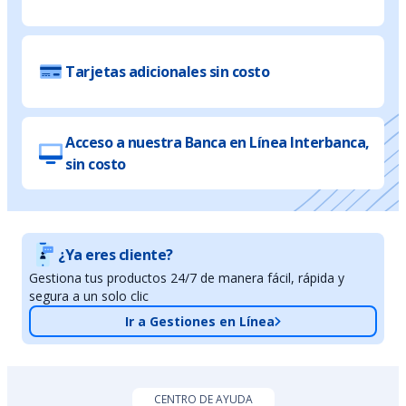
Tarjetas adicionales sin costo
Acceso a nuestra Banca en Línea Interbanca,
sin costo
¿Ya eres cliente?
Gestiona tus productos 24/7 de manera fácil, rápida y
segura a un solo clic
Ir a Gestiones en Línea
CENTRO DE AYUDA