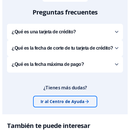
Preguntas frecuentes
¿Qué es una tarjeta de crédito?
¿Qué es la fecha de corte de tu tarjeta de crédito?
¿Qué es la fecha máxima de pago?
¿Tienes más dudas?
Ir al Centro de Ayuda
También te puede interesar