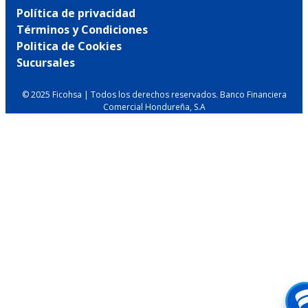
Política de privacidad
Términos y Condiciones
Politica de Cookies
Sucursales
© 2025 Ficohsa | Todos los derechos reservados. Banco Financiera
Comercial Hondureña, S.A