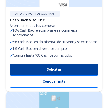
AHORRO POR TUS COMPRAS
Cash Back Visa One
Ahorro en todas tus compras.
10% Cash Back en compras en e-commerce
seleccionados.
5% Cash Back en plataformas de streaming seleccionadas.
1% Cash Back en el resto de compras.
Acumula hasta $30 Cash Back mes ciclo.
Solicitar
Conocer más