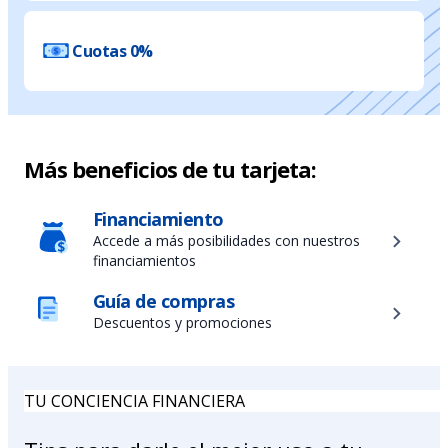
Cuotas 0%
Más beneficios de tu tarjeta:
Financiamiento
Accede a más posibilidades con nuestros
financiamientos
Guía de compras
Descuentos y promociones
TU CONCIENCIA FINANCIERA