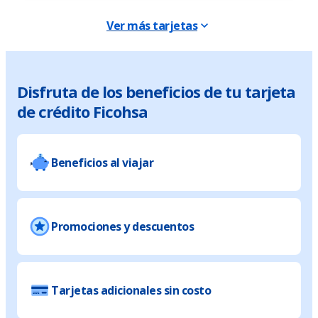
Ver más tarjetas
Disfruta de los beneficios de tu tarjeta
de crédito Ficohsa
Beneficios al viajar
Promociones y descuentos
Tarjetas adicionales sin costo