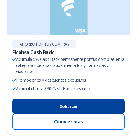
AHORRO POR TUS COMPRAS
Ficohsa Cash Back
Acumula 5% Cash Back permanente por tus compras en la
categoría que elijás: Supermercados y Farmacias o
Gasolineras.
Promociones y descuentos exclusivos.
Acumula hasta $30 Cash Back mes ciclo.
Solicitar
Conocer más