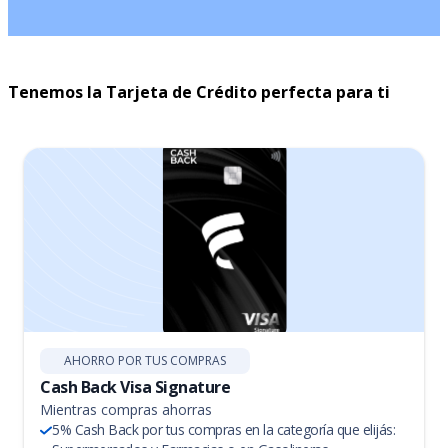
Tenemos la Tarjeta de Crédito perfecta para ti
AHORRO POR TUS COMPRAS
Cash Back Visa Signature
Mientras compras ahorras
5% Cash Back por tus compras en la categoría que elijás: