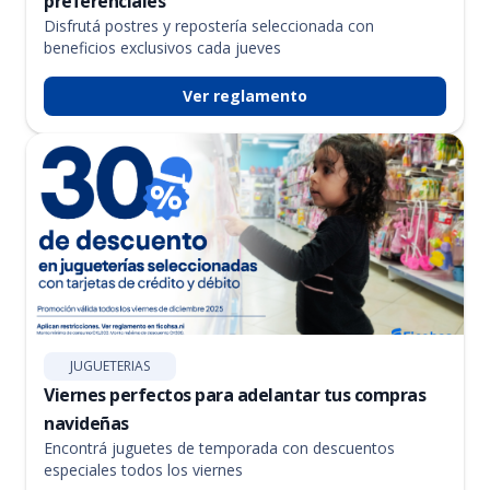
preferenciales
Disfrutá postres y repostería seleccionada con
beneficios exclusivos cada jueves
Ver reglamento
JUGUETERIAS
Viernes perfectos para adelantar tus compras
navideñas
Encontrá juguetes de temporada con descuentos
especiales todos los viernes