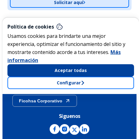
Solicitar aquí
Nicaragua
Política de cookies
Usamos cookies para brindarte una mejor
experiencia, optimizar el funcionamiento del sitio y
Acerca de Ficohsa
mostrarte contenido acorde a tus intereses.
Más
información
Sostenibilidad
Aceptar todas
Configurar
Transparencia
Ficohsa Corporativo
Síguenos