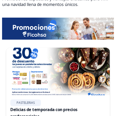
una navidad llena de momentos únicos.
PASTELERIAS
Delicias de temporada con precios