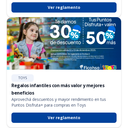
Ver reglamento
TOYS
Regalos infantiles con más valor y mejores
beneficios
Aprovechá descuentos y mayor rendimiento en tus
Puntos Disfruta+ para compras en Toys
Ver reglamento