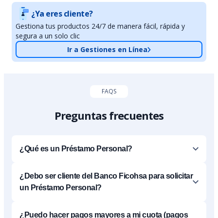
¿Ya eres cliente?
Gestiona tus productos 24/7 de manera fácil, rápida y
segura a un solo clic
Ir a Gestiones en Línea
FAQS
Preguntas frecuentes
¿Qué es un Préstamo Personal?
¿Debo ser cliente del Banco Ficohsa para solicitar
un Préstamo Personal?
¿Puedo hacer pagos mayores a mi cuota (pagos