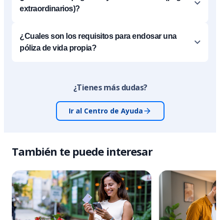
extraordinarios)?
¿Cuales son los requisitos para endosar una
póliza de vida propia?
¿Tienes más dudas?
Ir al Centro de Ayuda
También te puede interesar