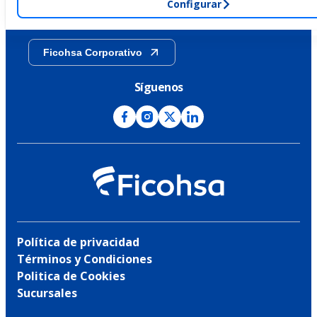
Configurar
Transparencia
Ficohsa Corporativo
Síguenos
Política de privacidad
Términos y Condiciones
Politica de Cookies
Sucursales