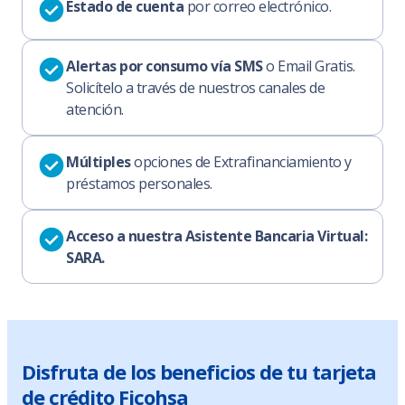
Estado de cuenta
por correo electrónico.
Alertas por consumo vía SMS
o Email Gratis.
Solicítelo a través de nuestros canales de
atención.
Múltiples
opciones de Extrafinanciamiento y
préstamos personales.
Acceso a nuestra Asistente Bancaria Virtual:
SARA.
Disfruta de los beneficios de tu tarjeta
de crédito Ficohsa