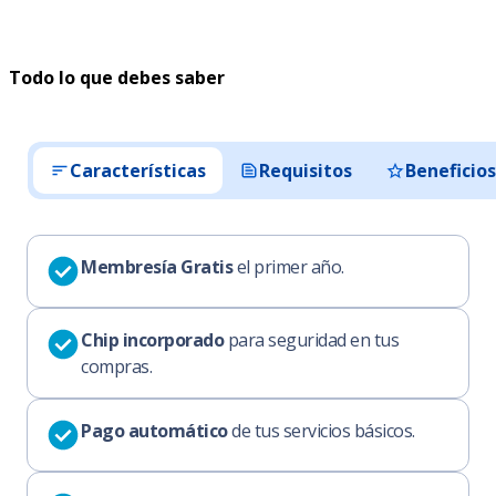
Todo lo que debes saber
Características
Requisitos
Beneficio
Membresía Gratis
el primer año.
Chip incorporado
para seguridad en tus
compras.
Pago automático
de tus servicios básicos.