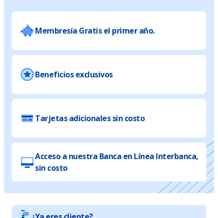
Membresía Gratis el primer año.
Beneficios exclusivos
Tarjetas adicionales sin costo
Acceso a nuestra Banca en Línea Interbanca,
sin costo
¿Ya eres cliente?