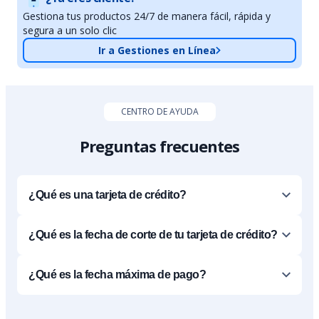
Gestiona tus productos 24/7 de manera fácil, rápida y
segura a un solo clic
Ir a Gestiones en Línea
CENTRO DE AYUDA
Preguntas frecuentes
¿Qué es una tarjeta de crédito?
¿Qué es la fecha de corte de tu tarjeta de crédito?
¿Qué es la fecha máxima de pago?