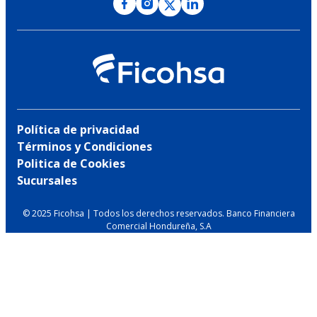
Política de privacidad
Términos y Condiciones
Politica de Cookies
Sucursales
© 2025 Ficohsa | Todos los derechos reservados. Banco Financiera
Comercial Hondureña, S.A