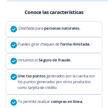
Conoce las características
Diseñada para
personas naturales.
Puedes girar cheques de
forma ilimitada.
Incluimos el
Seguro de fraude.
Une tus puntos
generados por la cuenta con
los puntos generados por otros productos
como tarjeta de crédito.
Te permite realizar
compras en línea.