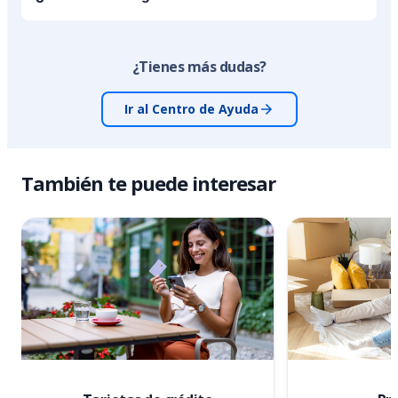
¿Tienes más dudas?
Ir al Centro de Ayuda
También te puede interesar