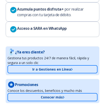
Acumula puntos disfruta+
por realizar
compras con tu tarjeta de débito.
Acceso a SARA en WhatsApp
¿Ya eres cliente?
Gestiona tus productos 24/7 de manera fácil, rápida y
segura a un solo clic
Ir a Gestiones en Línea
Promociones
Conoce los descuentos, beneficios y mucho más
Conocer más