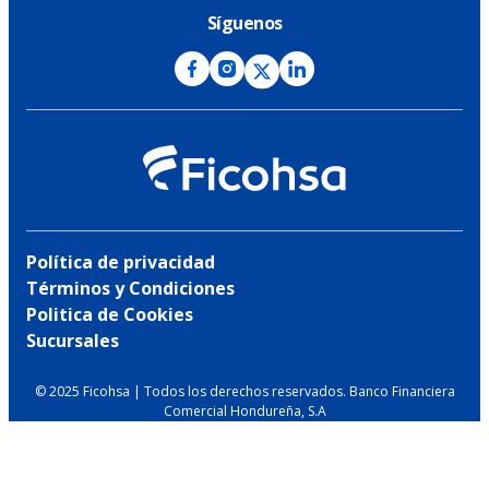
Síguenos
Política de privacidad
Términos y Condiciones
Politica de Cookies
Sucursales
© 2025 Ficohsa | Todos los derechos reservados. Banco Financiera
Comercial Hondureña, S.A