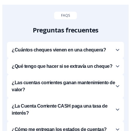
FAQS
Preguntas frecuentes
¿Cuántos cheques vienen en una chequera?
¿Qué tengo que hacer si se extravía un cheque?
¿Las cuentas corrientes ganan mantenimiento de
valor?
¿La Cuenta Corriente CASH paga una tasa de
interés?
¿Cómo me entregan los estados de cuentas?