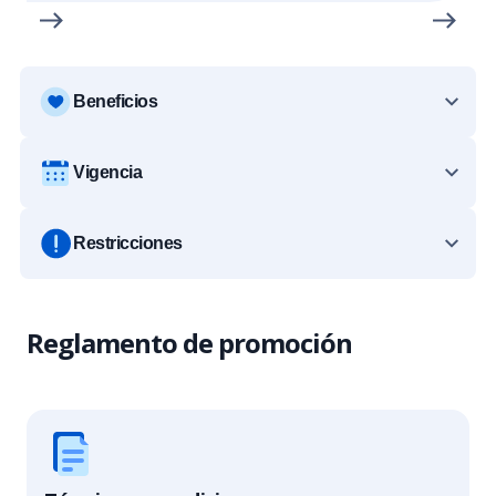
Beneficios
Vigencia
Restricciones
Reglamento de promoción