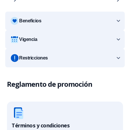
Beneficios
Vigencia
Restricciones
Reglamento de promoción
Términos y condiciones